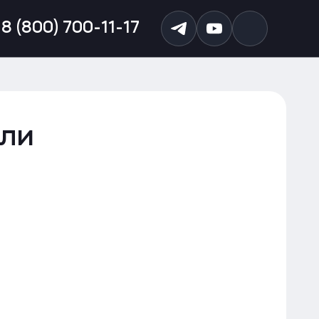
8 (800) 700-11-17
зли