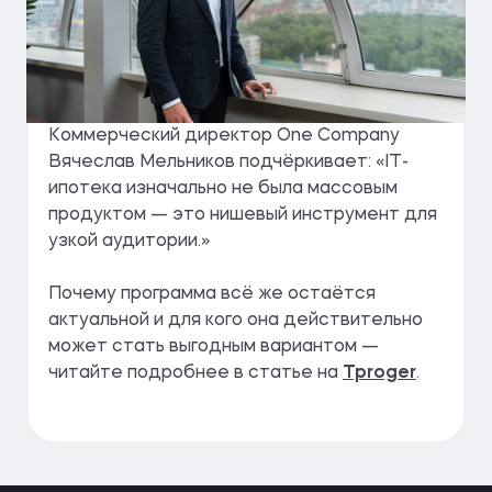
Коммерческий директор One Company
Вячеслав Мельников подчёркивает: «IT-
ипотека изначально не была массовым
продуктом — это нишевый инструмент для
узкой аудитории.»
Почему программа всё же остаётся
актуальной и для кого она действительно
может стать выгодным вариантом —
читайте подробнее в статье на
Tproger
.