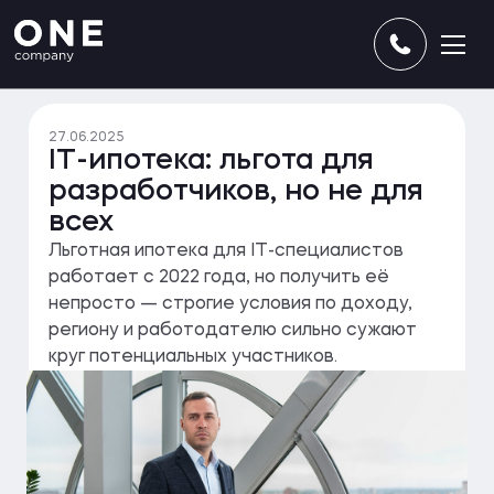
27.06.2025
IT-ипотека: льгота для
разработчиков, но не для
всех
Льготная ипотека для IT-специалистов
работает с 2022 года, но получить её
непросто — строгие условия по доходу,
региону и работодателю сильно сужают
круг потенциальных участников.